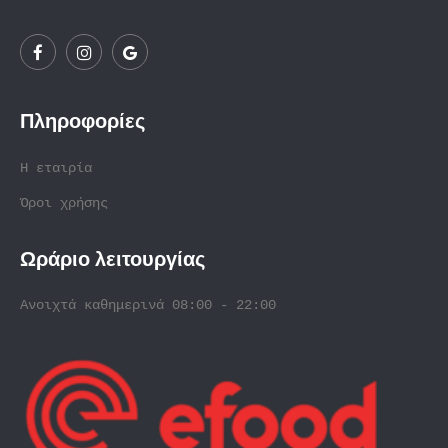
Πληροφορίες
Η εταιρία
Όροι χρήσης
Ωράριο λειτουργίας
Ανοιχτά καθημερινά 08:00 - 22:00