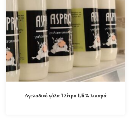
Αγελαδινό γάλα 1 λίτρο 1,5% λιπαρά