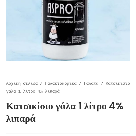
Αρχική σελίδα
/
Γαλακτοκομικά
/
Γάλατα
/ Κατσικίσιο
γάλα 1 λίτρο 4% λιπαρά
Κατσικίσιο γάλα 1 λίτρο 4%
λιπαρά