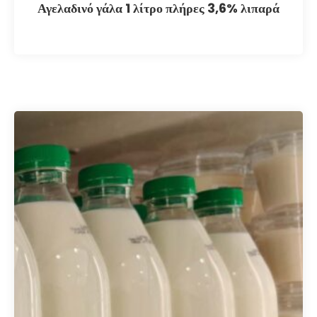
Αγελαδινό γάλα 1 λίτρο πλήρες 3,6% λιπαρά