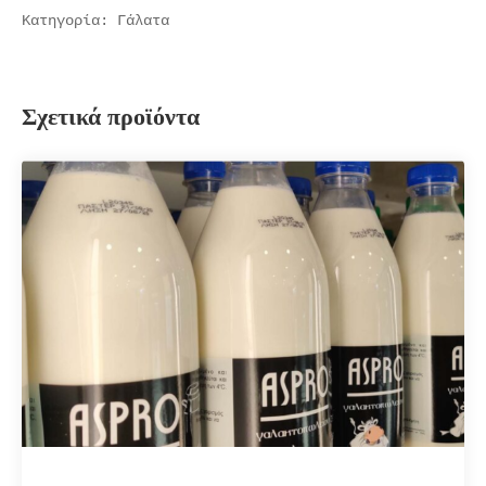
Κατηγορία:
Γάλατα
Σχετικά προϊόντα