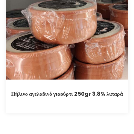
Πήλινο αγελαδινό γιαούρτι 250gr 3,8% λιπαρά