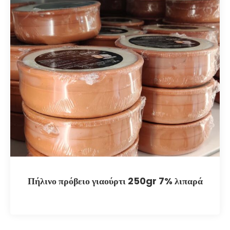
Πήλινο πρόβειο γιαούρτι 250gr 7% λιπαρά