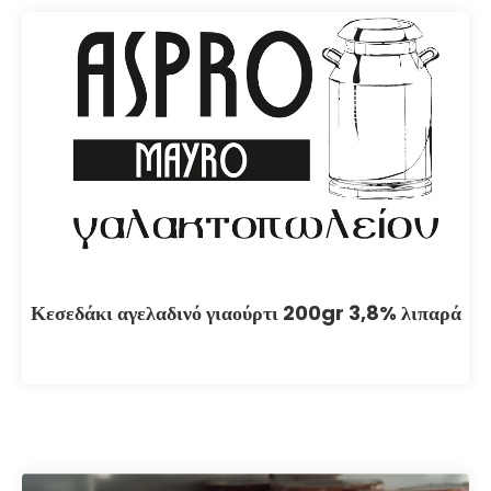
Κεσεδάκι αγελαδινό γιαούρτι 200gr 3,8% λιπαρά