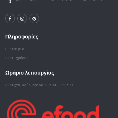
Πληροφορίες
Η εταιρία
Όροι χρήσης
Ωράριο λειτουργίας
Ανοιχτά καθημερινά 08:00 - 22:00