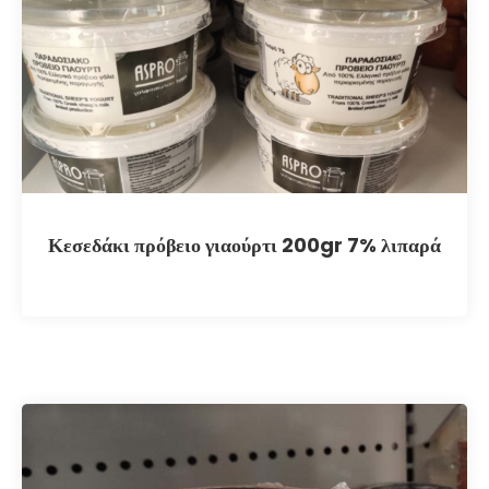
Κεσεδάκι πρόβειο γιαούρτι 200gr 7% λιπαρά