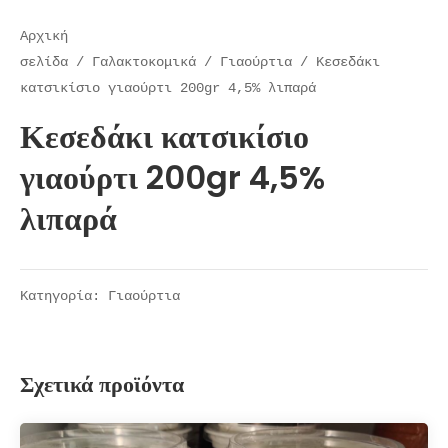
Αρχική
σελίδα
/
Γαλακτοκομικά
/
Γιαούρτια
/ Κεσεδάκι
κατσικίσιο γιαούρτι 200gr 4,5% λιπαρά
Κεσεδάκι κατσικίσιο
γιαούρτι 200gr 4,5%
λιπαρά
Κατηγορία:
Γιαούρτια
Σχετικά προϊόντα