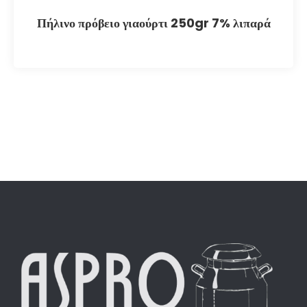
Πήλινο πρόβειο γιαούρτι 250gr 7% λιπαρά