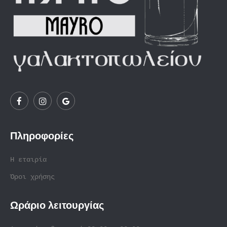
Πληροφορίες
Η εταιρία
Όροι χρήσης
Ωράριο λειτουργίας