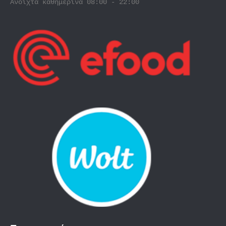
Ανοιχτά καθημερινά 08:00 - 22:00