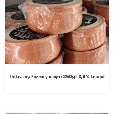
Πήλινο αγελαδινό γιαούρτι 250gr 3,8% λιπαρά