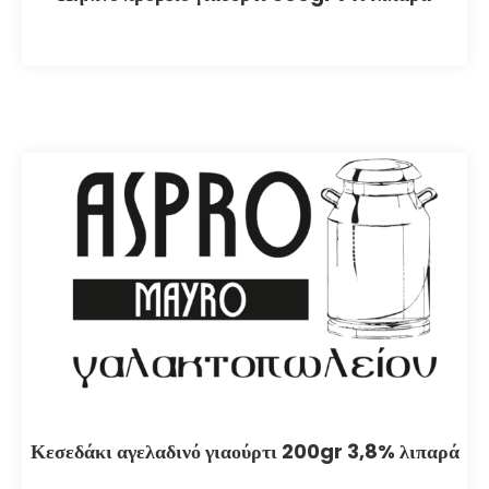
Κεσεδάκι αγελαδινό γιαούρτι 200gr 3,8% λιπαρά