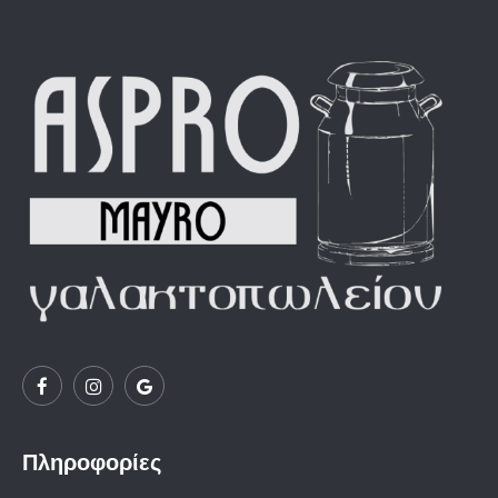
Πληροφορίες