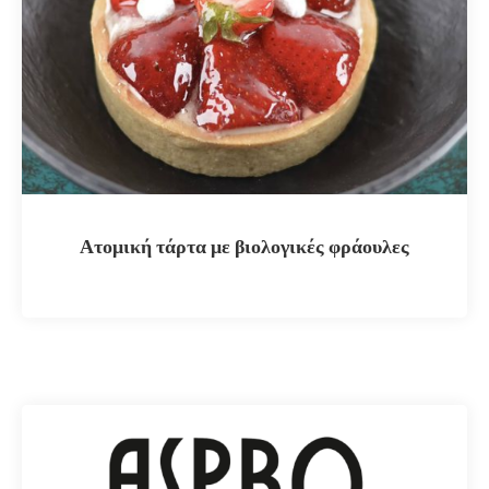
Ατομική τάρτα με βιολογικές φράουλες