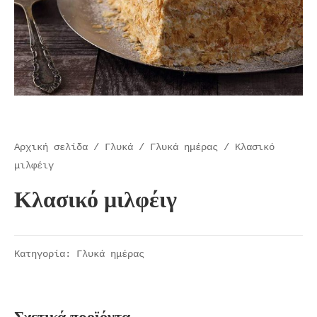
Αρχική σελίδα
/
Γλυκά
/
Γλυκά ημέρας
/ Κλασικό
μιλφέιγ
Κλασικό μιλφέιγ
Κατηγορία:
Γλυκά ημέρας
Σχετικά προϊόντα