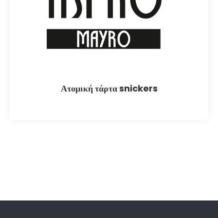
Ατομική τάρτα snickers