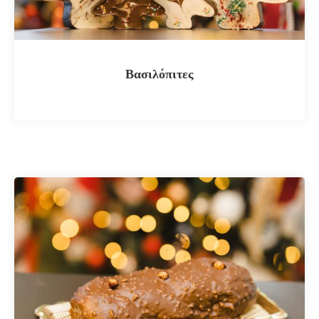
Βασιλόπιτες