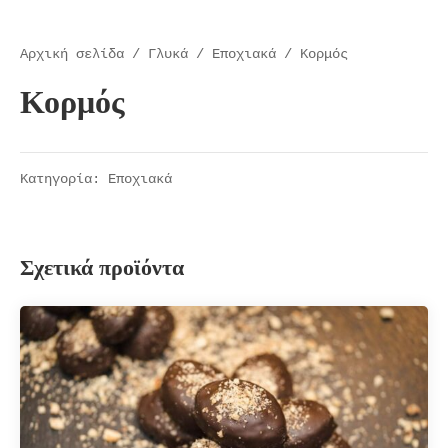
Αρχική σελίδα
/
Γλυκά
/
Eποχιακά
/ Κορμός
Κορμός
Κατηγορία:
Eποχιακά
Σχετικά προϊόντα