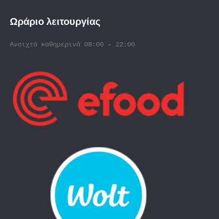
Ωράριο λειτουργίας
Ανοιχτά καθημερινά 08:00 - 22:00