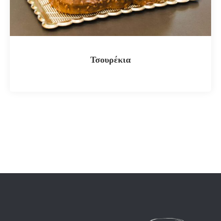
Τσουρέκια