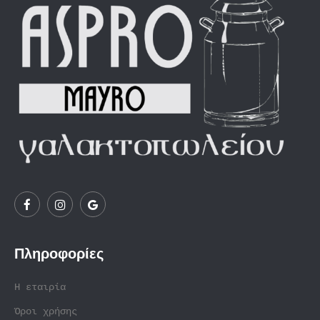
Πληροφορίες
Η εταιρία
Όροι χρήσης