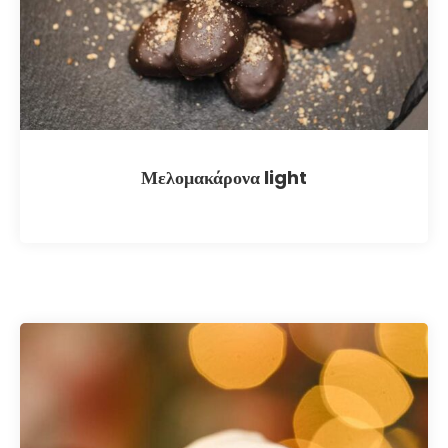
Μελομακάρονα light