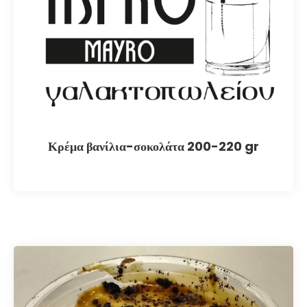
Κρέμα βανίλια-σοκολάτα 200-220 gr