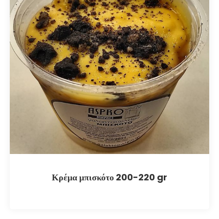
Κρέμα μπισκότο 200-220 gr