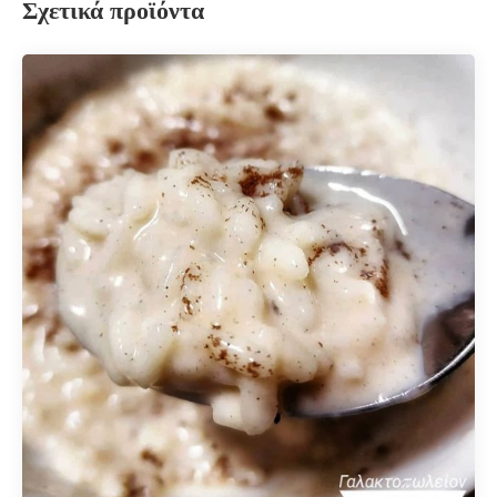
Σχετικά προϊόντα