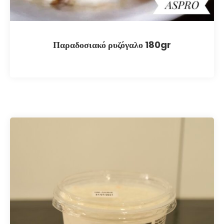
Παραδοσιακό ρυζόγαλο 180gr