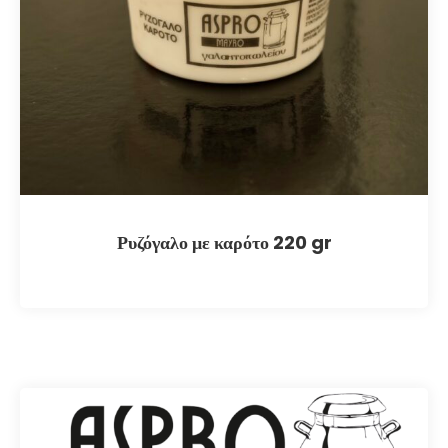
Ρυζόγαλο με καρότο 220 gr