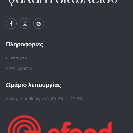
Πληροφορίες
Η εταιρία
Όροι χρήσης
Ωράριο λειτουργίας
Ανοιχτά καθημερινά 08:00 - 22:00