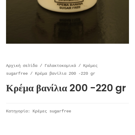
Αρχική σελίδα
/
Γαλακτοκομικά
/
Kρέμες
sugarfree
/ Κρέμα βανίλια 200 -220 gr
Κρέμα βανίλια 200 -220 gr
Κατηγορία:
Kρέμες sugarfree