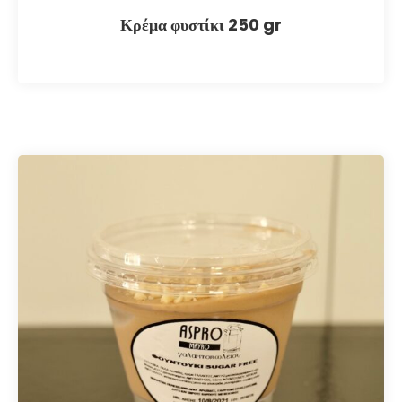
Κρέμα φυστίκι 250 gr