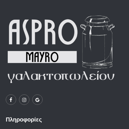
Πληροφορίες