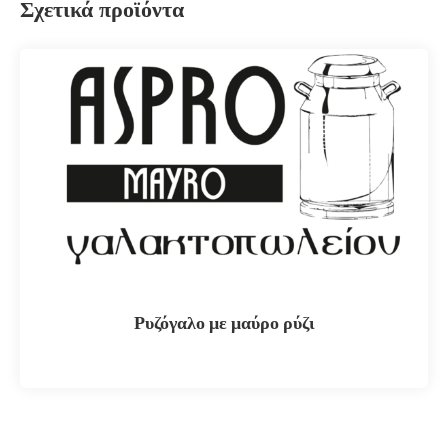
Σχετικά προϊόντα
Ρυζόγαλο με μαύρο ρύζι