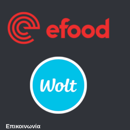
Επικοινωνία