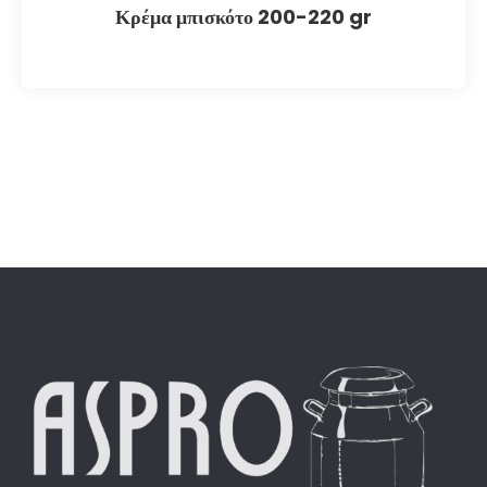
Κρέμα μπισκότο 200-220 gr