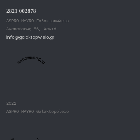
2821 002878
ASPRO MAYRO Γαλακτοπωλείο
Αναπαύσεως 56, Χανιά
info@galaktopwleio.gr
Recommended
2022
ASPRO MAYRO Galaktopoleio