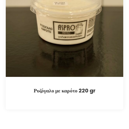
Ρυζόγαλο με καρότο 220 gr