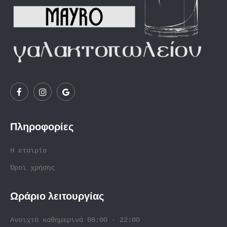
Πληροφορίες
Η εταιρία
Όροι χρήσης
Ωράριο λειτουργίας
Ανοιχτά καθημερινά 08:00 - 22:00