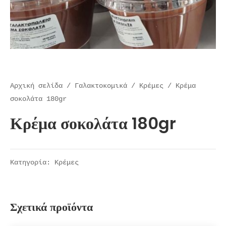
Αρχική σελίδα
/
Γαλακτοκομικά
/
Kρέμες
/ Κρέμα
σοκολάτα 180gr
Κρέμα σοκολάτα 180gr
Κατηγορία:
Kρέμες
Σχετικά προϊόντα