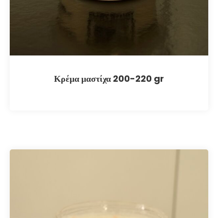
Κρέμα μαστίχα 200-220 gr