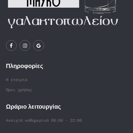
Πληροφορίες
Η εταιρία
Όροι χρήσης
Ωράριο λειτουργίας
Ανοιχτά καθημερινά 08:00 - 22:00