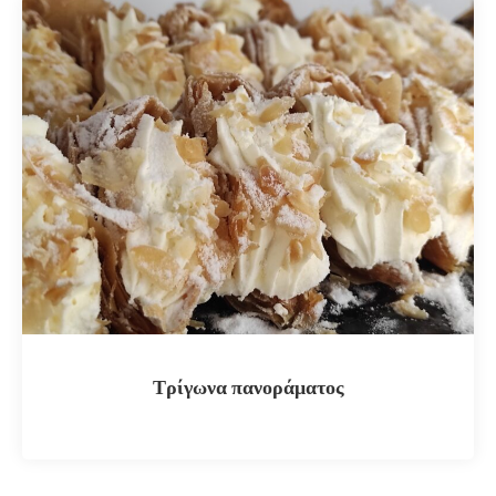
Τρίγωνα πανοράματος