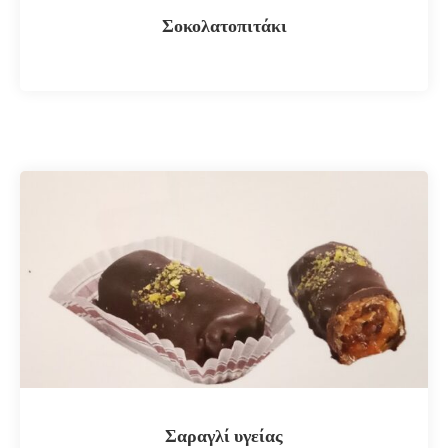
Σοκολατοπιτάκι
Σαραγλί υγείας