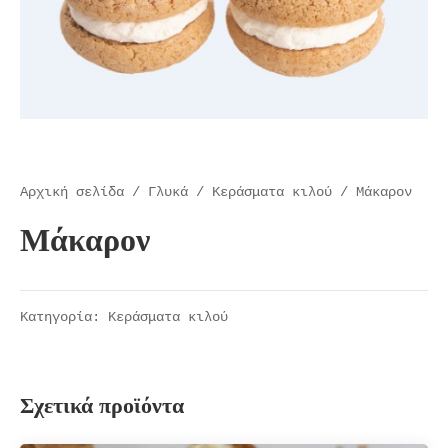
Αρχική σελίδα
/
Γλυκά
/
Kεράσματα κιλού
/ Μάκαρον
Μάκαρον
Κατηγορία:
Kεράσματα κιλού
Σχετικά προϊόντα