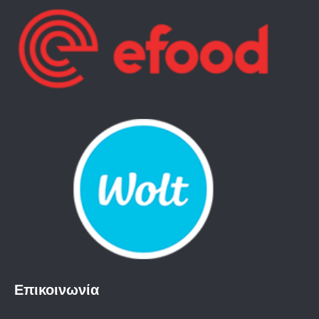
Επικοινωνία