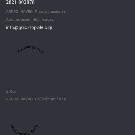
2821 002878
ASPRO MAYRO Γαλακτοπωλείο
Αναπαύσεως 56, Χανιά
info@galaktopwleio.gr
Recommended
2022
ASPRO MAYRO Galaktopoleio
Restaurant Guru