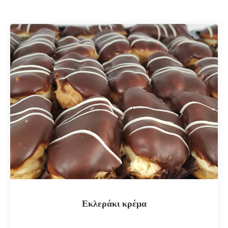
Εκλεράκι κρέμα