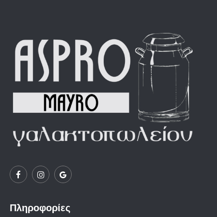
Πληροφορίες