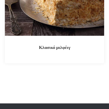
Κλασικό μιλφέιγ