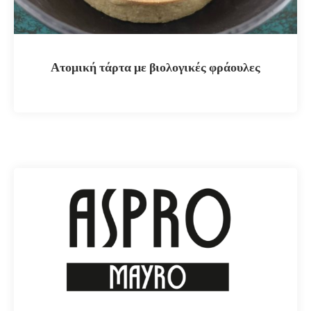
Ατομική τάρτα με βιολογικές φράουλες