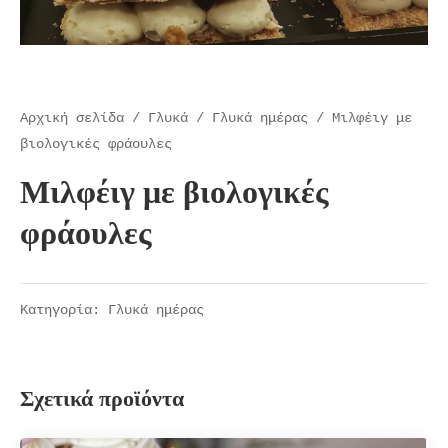
Αρχική σελίδα
/
Γλυκά
/
Γλυκά ημέρας
/ Μιλφέιγ με
βιολογικές φράουλες
Μιλφέιγ με βιολογικές
φράουλες
Κατηγορία:
Γλυκά ημέρας
Σχετικά προϊόντα