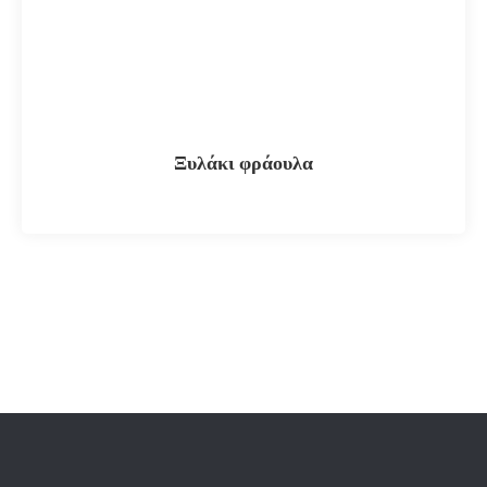
Ξυλάκι φράουλα