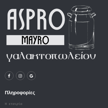
Πληροφορίες
Η εταιρία