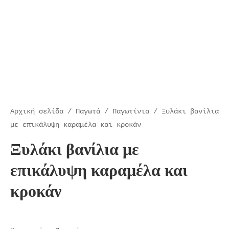
Αρχική σελίδα
/
Παγωτά
/
Παγωτίνια
/ Ξυλάκι βανίλια
με επικάλυψη καραμέλα και κροκάν
Ξυλάκι βανίλια με
επικάλυψη καραμέλα και
κροκάν