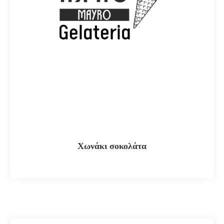
Χωνάκι σοκολάτα