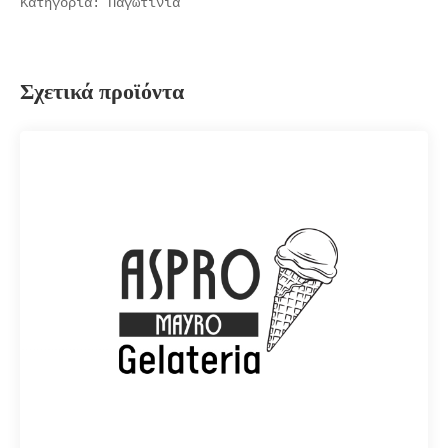
Κατηγορία:
Παγωτίνια
Σχετικά προϊόντα