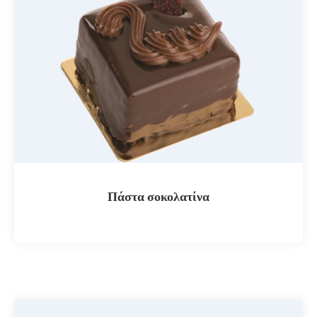
Πάστα σοκολατίνα