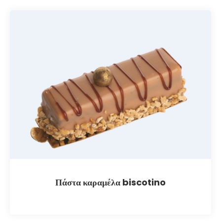
Πάστα καραμέλα biscotino