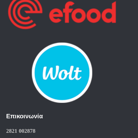
Επικοινωνία
2821 002878