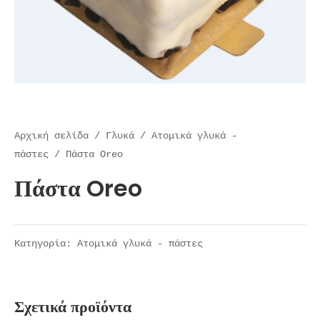
Αρχική σελίδα
/
Γλυκά
/
Ατομικά γλυκά -
πάστες
/ Πάστα Oreo
Πάστα Oreo
Κατηγορία:
Ατομικά γλυκά - πάστες
Σχετικά προϊόντα