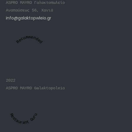
ASPRO MAYRO Γαλακτοπωλείο
Αναπαύσεως 56, Χανιά
info@galaktopwleio.gr
Recommended
2022
ASPRO MAYRO Galaktopoleio
Restaurant Guru