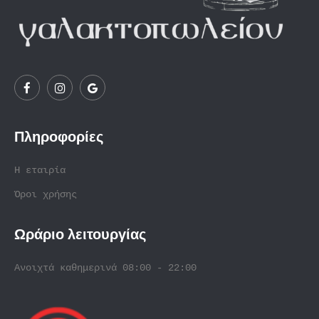
Πληροφορίες
Η εταιρία
Όροι χρήσης
Ωράριο λειτουργίας
Ανοιχτά καθημερινά 08:00 - 22:00