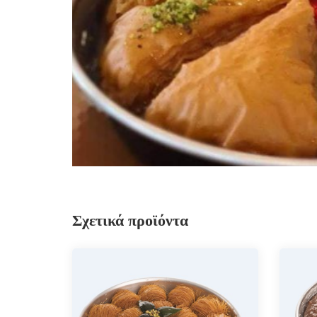
Σχετικά προϊόντα