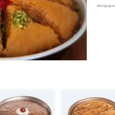
Κατηγορ