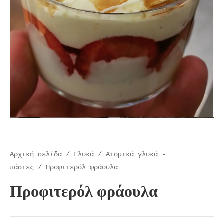
Αρχική σελίδα
/
Γλυκά
/
Ατομικά γλυκά -
πάστες
/ Προφιτερόλ φράουλα
Προφιτερόλ φράουλα