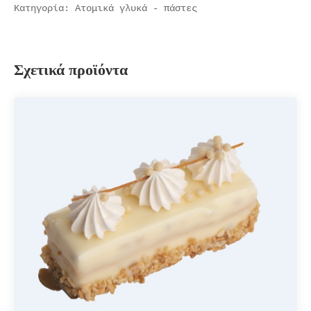
Κατηγορία:
Ατομικά γλυκά - πάστες
Σχετικά προϊόντα