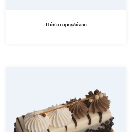
Πάστα αμυγδάλου