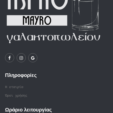
Πληροφορίες
Η εταιρία
Όροι χρήσης
Ωράριο λειτουργίας