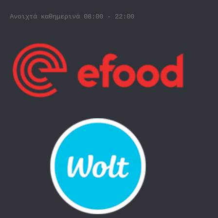
Ανοιχτά καθημερινά 08:00 - 22:00