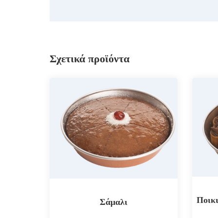
Σχετικά προϊόντα
Ποικι
Σάμαλι