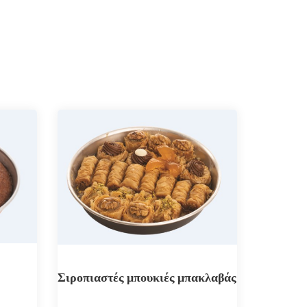
Σιροπιαστές μπουκιές μπακλαβάς