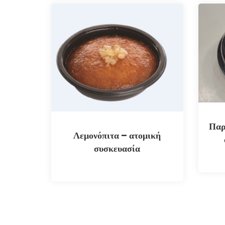
Παρ
Λεμονόπιτα – ατομική
συσκευασία