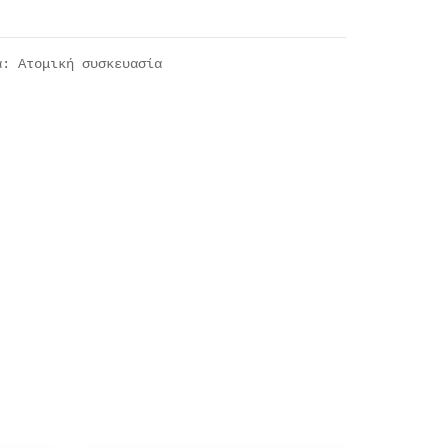
ία:
Ατομική συσκευασία