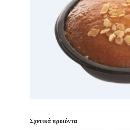
Σχετικά προϊόντα