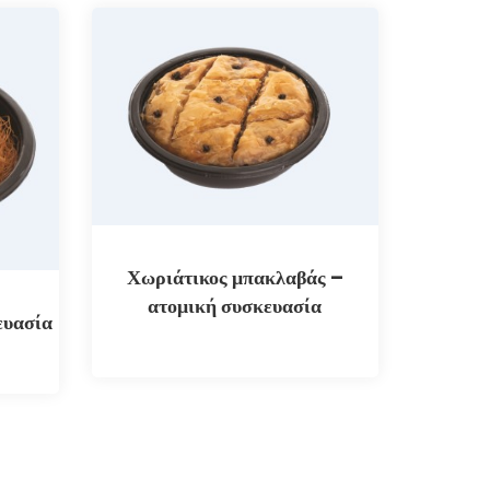
Χωριάτικος μπακλαβάς –
ατομική συσκευασία
ευασία