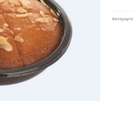
Κατηγορ