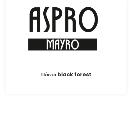
Πάστα black forest