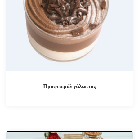
Προφιτερόλ γάλακτος