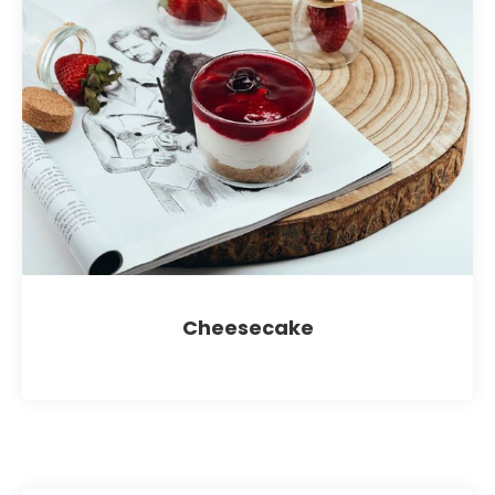
Cheesecake