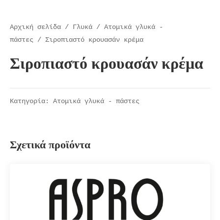
Αρχική σελίδα
/
Γλυκά
/
Ατομικά γλυκά -
πάστες
/ Σιροπιαστό κρουασάν κρέμα
Σιροπιαστό κρουασάν κρέμα
Κατηγορία:
Ατομικά γλυκά - πάστες
Σχετικά προϊόντα