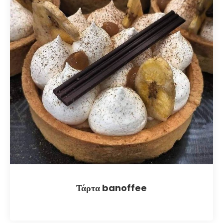
Τάρτα banoffee