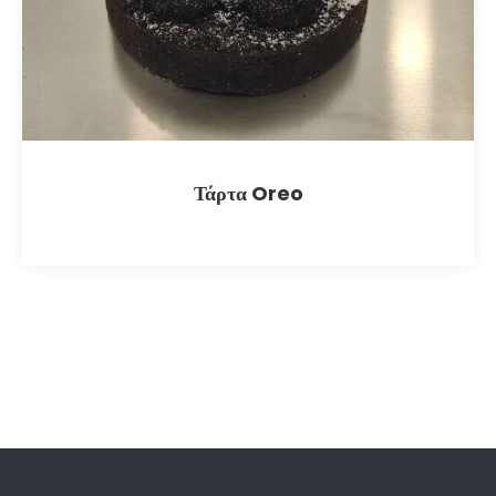
Τάρτα Oreo