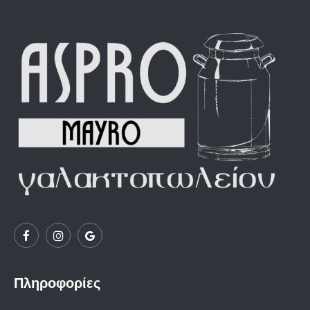
Πληροφορίες