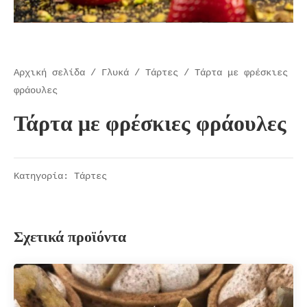
Αρχική σελίδα
/
Γλυκά
/
Tάρτες
/ Τάρτα με φρέσκιες
φράουλες
Τάρτα με φρέσκιες φράουλες
Κατηγορία:
Tάρτες
Σχετικά προϊόντα