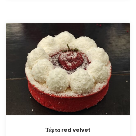
Τάρτα red velvet