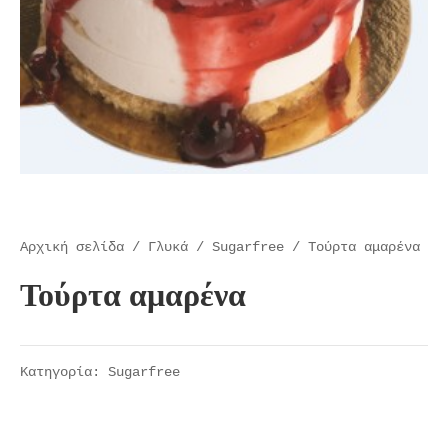
Αρχική σελίδα
/
Γλυκά
/
Sugarfree
/ Τούρτα αμαρένα
Τούρτα αμαρένα
Κατηγορία:
Sugarfree