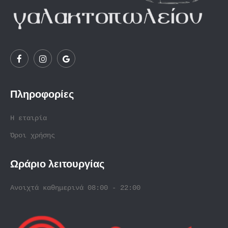
Πληροφορίες
Η εταιρία
Όροι χρήσης
Ωράριο λειτουργίας
Ανοιχτά καθημερινά 08:00 - 22:00