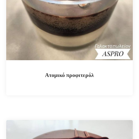
Ατομικό προφιτερόλ