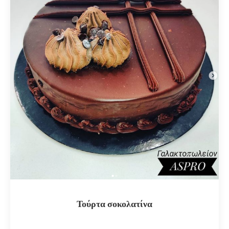
Τούρτα σοκολατίνα