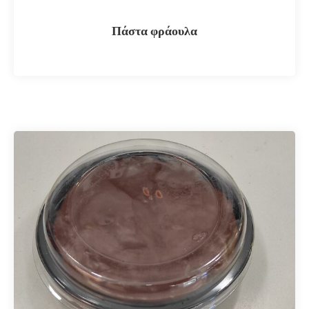
Πάστα φράουλα