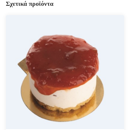
Σχετικά προϊόντα