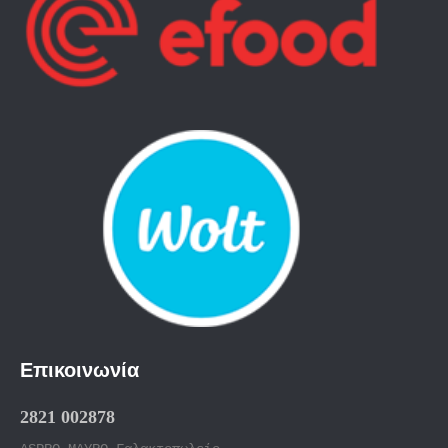
Επικοινωνία
2821 002878