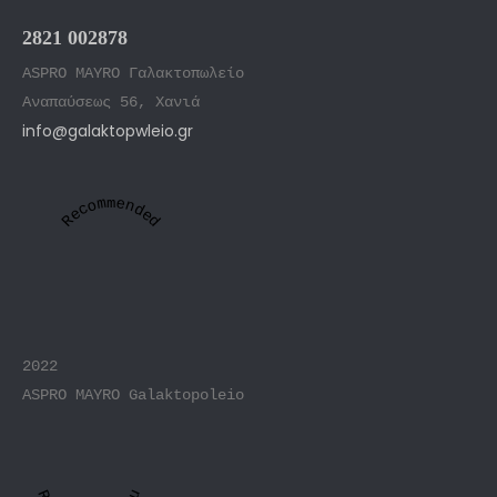
2821 002878
ASPRO MAYRO Γαλακτοπωλείο
Αναπαύσεως 56, Χανιά
info@galaktopwleio.gr
Recommended
2022
ASPRO MAYRO Galaktopoleio