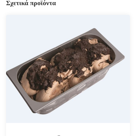
Σχετικά προϊόντα