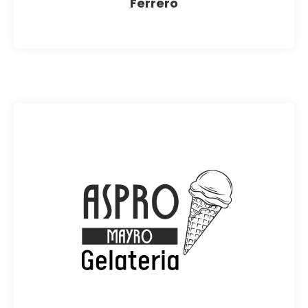
Ferrero