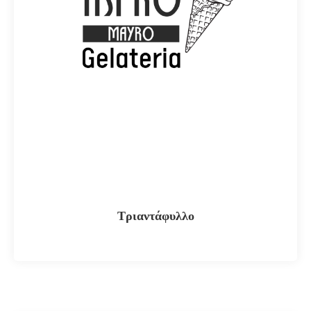
Τριαντάφυλλο