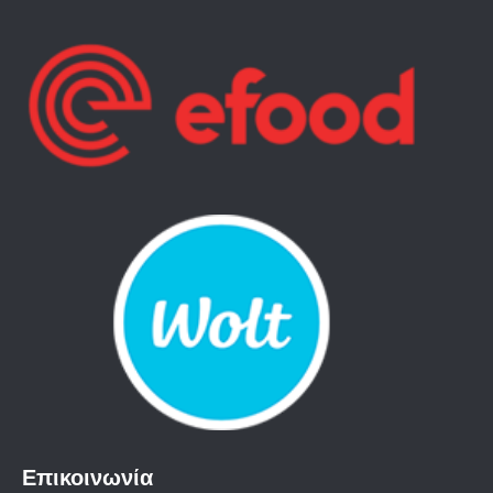
Επικοινωνία