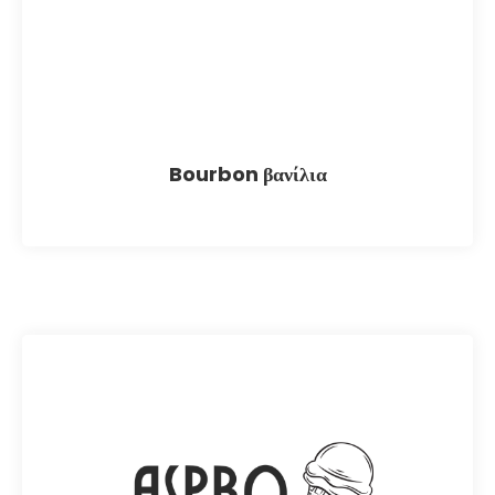
Bourbon βανίλια