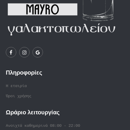
Πληροφορίες
Η εταιρία
Όροι χρήσης
Ωράριο λειτουργίας
Ανοιχτά καθημερινά 08:00 - 22:00