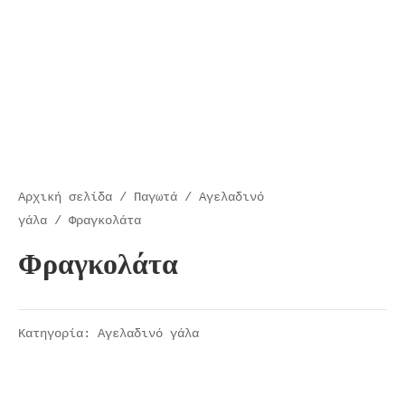
Αρχική σελίδα
/
Παγωτά
/
Αγελαδινό
γάλα
/ Φραγκολάτα
Φραγκολάτα
Κατηγορία:
Αγελαδινό γάλα