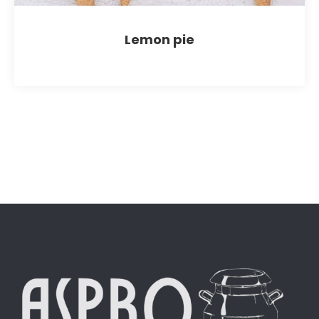
Lemon pie