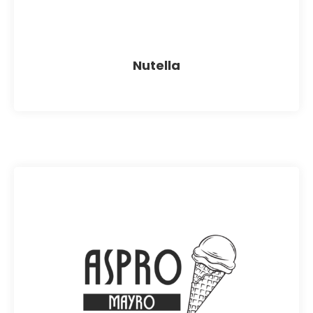
Nutella