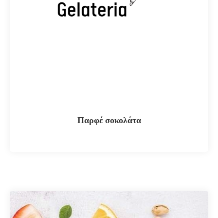
Παρφέ σοκολάτα