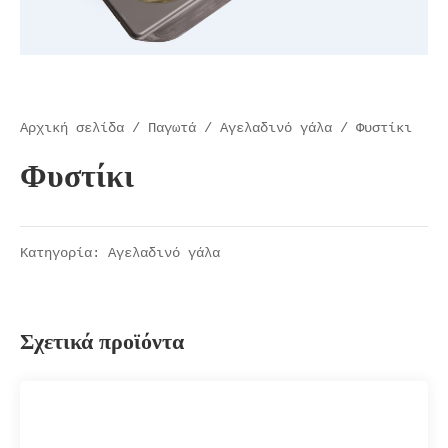
Αρχική σελίδα
/
Παγωτά
/
Αγελαδινό γάλα
/ Φυστίκι
Φυστίκι
Κατηγορία:
Αγελαδινό γάλα
Σχετικά προϊόντα