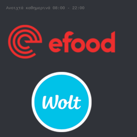
Ανοιχτά καθημερινά 08:00 - 22:00