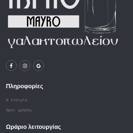
Πληροφορίες
Η εταιρία
Όροι χρήσης
Ωράριο λειτουργίας