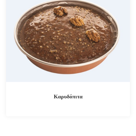
Καρυδόπιτα