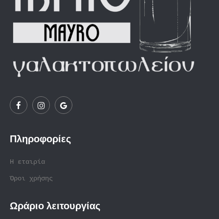
Πληροφορίες
Η εταιρία
Όροι χρήσης
Ωράριο λειτουργίας