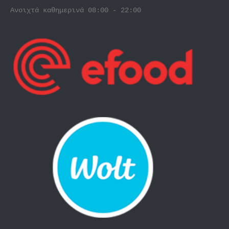
Ανοιχτά καθημερινά 08:00 - 22:00