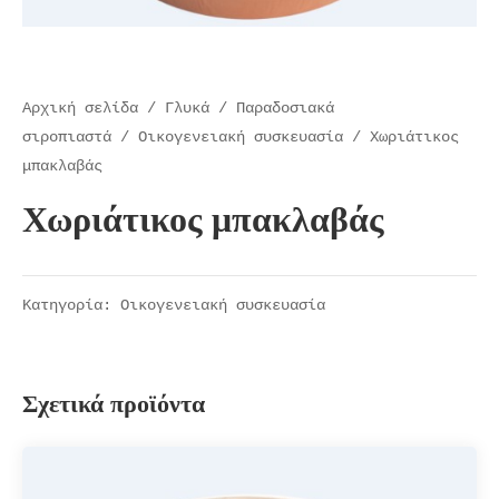
Αρχική σελίδα
/
Γλυκά
/
Παραδοσιακά
σιροπιαστά
/
Οικογενειακή συσκευασία
/ Χωριάτικος
μπακλαβάς
Χωριάτικος μπακλαβάς
Κατηγορία:
Οικογενειακή συσκευασία
Σχετικά προϊόντα