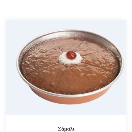
Σάμαλι