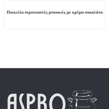
Ποικιλία σιροπιαστές μπουκιές με κρέμα σοκολάτα