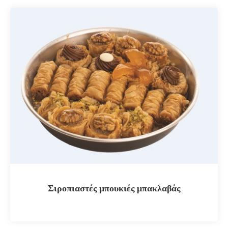
Σιροπιαστές μπουκιές μπακλαβάς