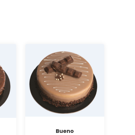
Bueno