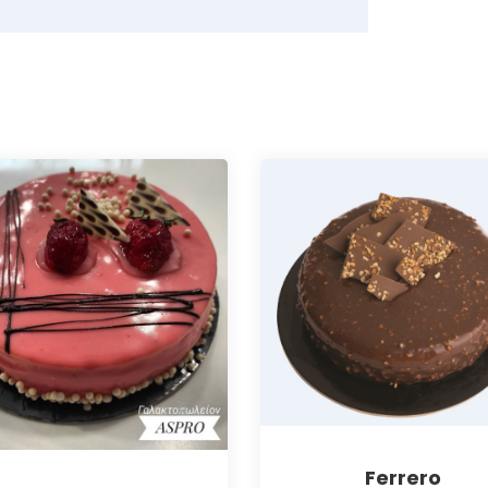
Ferrero