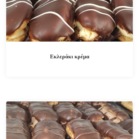
Εκλεράκι κρέμα