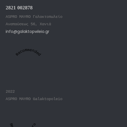
2821 002878
ASPRO MAYRO Γαλακτοπωλείο
Αναπαύσεως 56, Χανιά
info@galaktopwleio.gr
Recommended
2022
ASPRO MAYRO Galaktopoleio