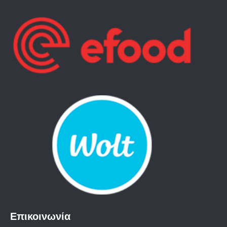
Επικοινωνία