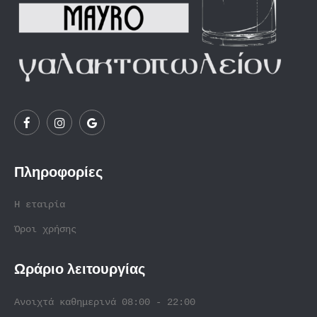
Πληροφορίες
Η εταιρία
Όροι χρήσης
Ωράριο λειτουργίας
Ανοιχτά καθημερινά 08:00 - 22:00