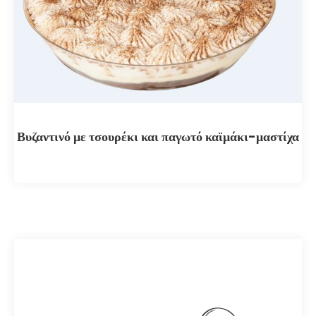
Βυζαντινό με τσουρέκι και παγωτό καϊμάκι-μαστίχα