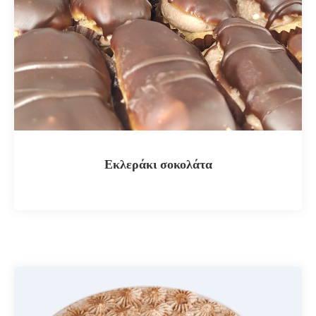
Εκλεράκι σοκολάτα