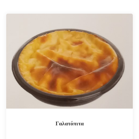
Γαλατόπιτα