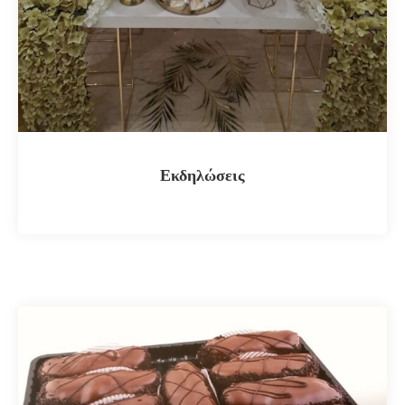
Εκδηλώσεις