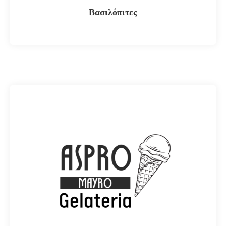
Βασιλόπιτες