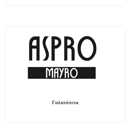
Γαλατόπιτα