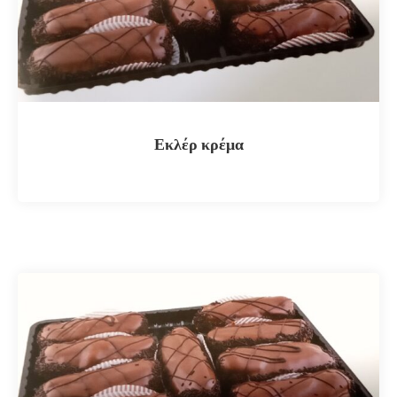
Εκλέρ κρέμα