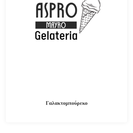
Γαλακτομπούρεκο