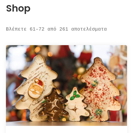
Shop
Βλέπετε 61–72 από 261 αποτελέσματα